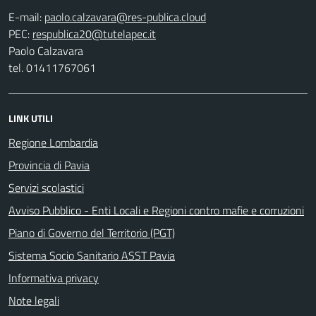
E-mail:
PEC:
Paolo Calzavara
tel. 01411767061
LINK UTILI
Regione Lombardia
Provincia di Pavia
Servizi scolastici
Avviso Pubblico - Enti Locali e Regioni contro mafie e corruzioni
Piano di Governo del Territorio (PGT)
Sistema Socio Sanitario ASST Pavia
Informativa privacy
Note legali