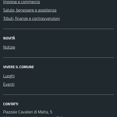
Imprese e commercio
Salute, benessere e assistenza
Tributi, finanze e contravvenzioni
NOVITÀ
Notizie
VIVERE IL COMUNE
Luoghi
Eventi
CONTATTI
Piazzale Cavalieri di Malta, 5