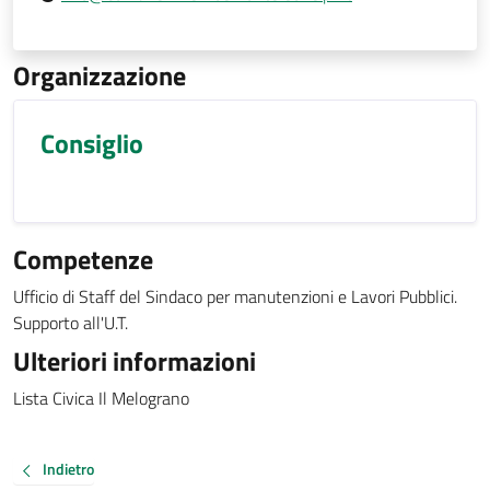
Organizzazione
Consiglio
Competenze
Ufficio di Staff del Sindaco per manutenzioni e Lavori Pubblici.
Supporto all'U.T.
Ulteriori informazioni
Lista Civica Il Melograno
Indietro