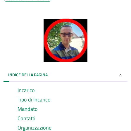
INDICE DELLA PAGINA
Incarico
Tipo di Incarico
Mandato
Contatti
Organizzazione