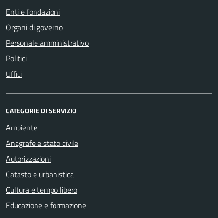
Enti e fondazioni
Organi di governo
Personale amministrativo
Politici
Uffici
CATEGORIE DI SERVIZIO
Ambiente
Anagrafe e stato civile
Autorizzazioni
Catasto e urbanistica
Cultura e tempo libero
Educazione e formazione