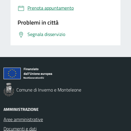
Prenota appuntamento
Problemi in città
Segnala disservizio
Comune di Inverno e Monteleone
AMMINISTRAZIONE
Aree amministrative
Documenti e dati