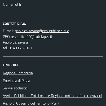
Numeri utili
CONTATTI D.P.O.
E-mail:
PEC:
Paolo Calzavara
tel. 01411767061
LINK UTILI
Regione Lombardia
Provincia di Pavia
Servizi scolastici
Avviso Pubblico - Enti Locali e Regioni contro mafie e corruzioni
Piano di Governo del Territorio (PGT)