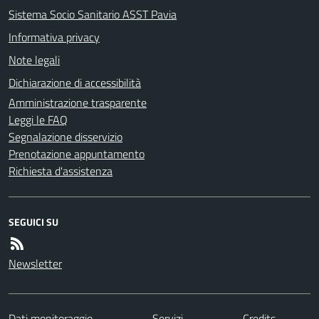
Sistema Socio Sanitario ASST Pavia
Informativa privacy
Note legali
Dichiarazione di accessibilità
Amministrazione trasparente
Leggi le FAQ
Segnalazione disservizio
Prenotazione appuntamento
Richiesta d'assistenza
SEGUICI SU
Newsletter
Dati monitoraggio
Servizi
Credits