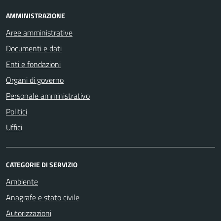
AMMINISTRAZIONE
Aree amministrative
Documenti e dati
Enti e fondazioni
Organi di governo
Personale amministrativo
Politici
Uffici
CATEGORIE DI SERVIZIO
Ambiente
Anagrafe e stato civile
Autorizzazioni