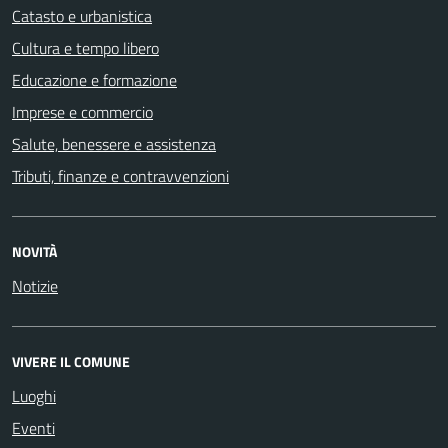
Catasto e urbanistica
Cultura e tempo libero
Educazione e formazione
Imprese e commercio
Salute, benessere e assistenza
Tributi, finanze e contravvenzioni
NOVITÀ
Notizie
VIVERE IL COMUNE
Luoghi
Eventi