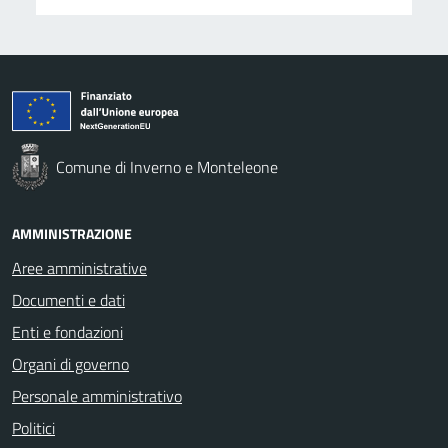
Comune di Inverno e Monteleone
AMMINISTRAZIONE
Aree amministrative
Documenti e dati
Enti e fondazioni
Organi di governo
Personale amministrativo
Politici