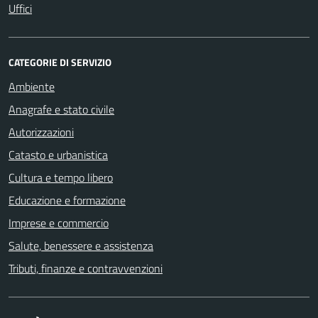
Uffici
CATEGORIE DI SERVIZIO
Ambiente
Anagrafe e stato civile
Autorizzazioni
Catasto e urbanistica
Cultura e tempo libero
Educazione e formazione
Imprese e commercio
Salute, benessere e assistenza
Tributi, finanze e contravvenzioni