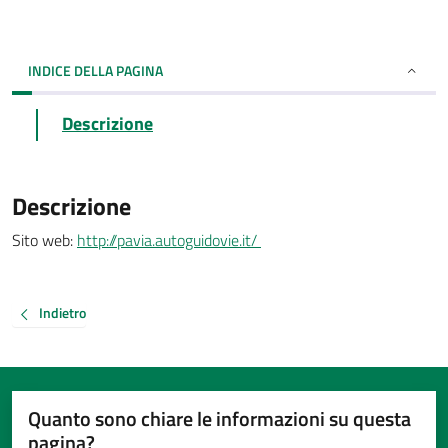
INDICE DELLA PAGINA
Descrizione
Descrizione
Sito web:
http://pavia.autoguidovie.it/
Indietro
Quanto sono chiare le informazioni su questa
pagina?