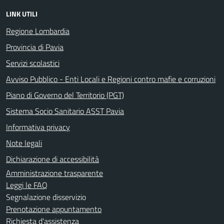
LINK UTILI
Regione Lombardia
Provincia di Pavia
Servizi scolastici
Avviso Pubblico - Enti Locali e Regioni contro mafie e corruzioni
Piano di Governo del Territorio (PGT)
Sistema Socio Sanitario ASST Pavia
Informativa privacy
Note legali
Dichiarazione di accessibilità
Amministrazione trasparente
Leggi le FAQ
Segnalazione disservizio
Prenotazione appuntamento
Richiesta d'assistenza