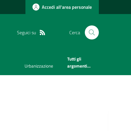
Accedi all'area personale
Seguici su
Cerca
Tutti gli
Urbanizzazione
argomenti...