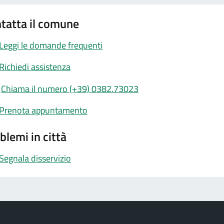
tatta il comune
Leggi le domande frequenti
Richiedi assistenza
Chiama il numero (+39) 0382.73023
Prenota appuntamento
blemi in città
Segnala disservizio