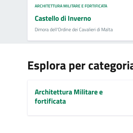
ARCHITETTURA MILITARE E FORTIFICATA
Castello di Inverno
Dimora dell'Ordine dei Cavalieri di Malta
Esplora per categori
Architettura Militare e
fortificata