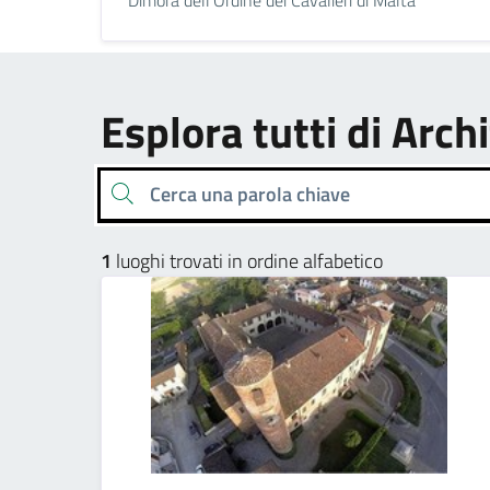
Esplora tutti di Archi
Cerca una parola chiave
1
luoghi trovati in ordine alfabetico