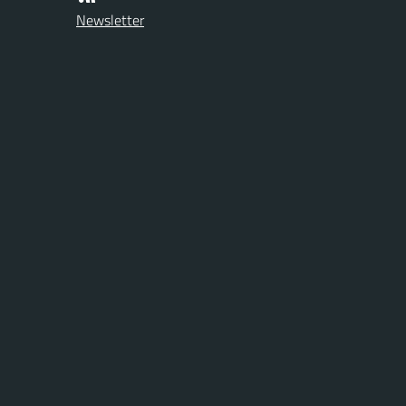
Newsletter