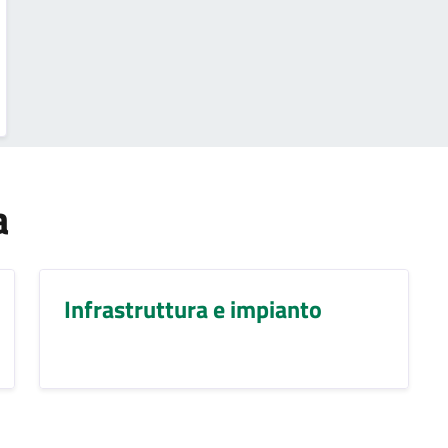
a
Infrastruttura e impianto