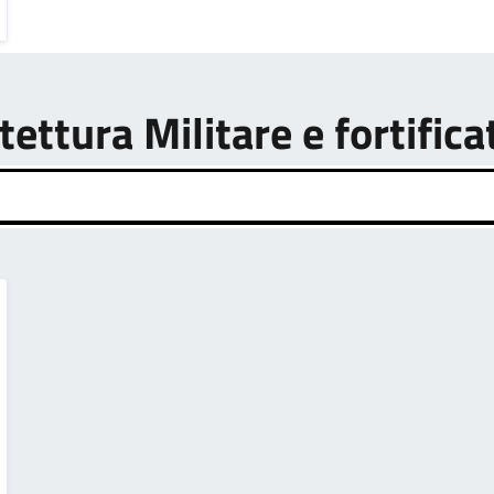
tettura Militare e fortifica