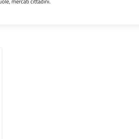
uole, mercati cittadini.