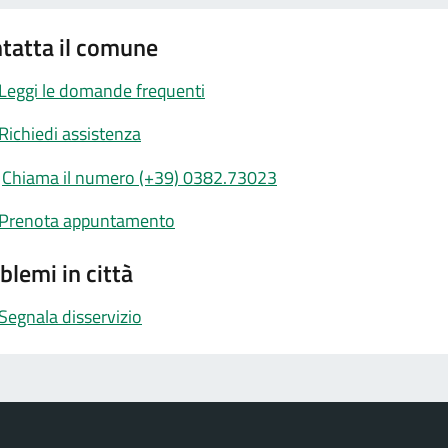
tatta il comune
Leggi le domande frequenti
Richiedi assistenza
Chiama il numero (+39) 0382.73023
Prenota appuntamento
blemi in città
Segnala disservizio