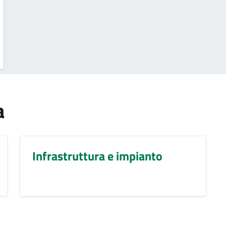
a
Infrastruttura e impianto