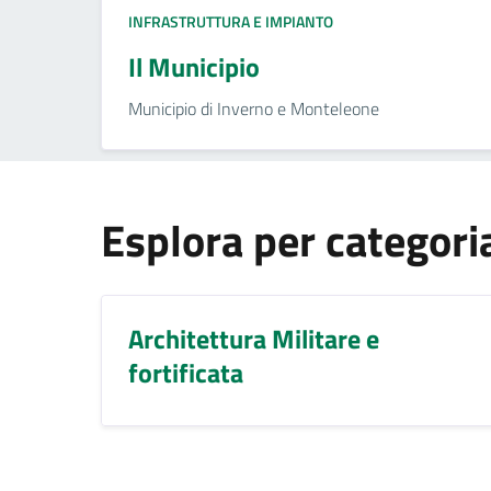
INFRASTRUTTURA E IMPIANTO
Il Municipio
Municipio di Inverno e Monteleone
Esplora per categori
Architettura Militare e
fortificata