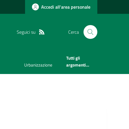
Accedi all'area personale
Seguici su
Cerca
Tutti gli
Urbanizzazione
argomenti...