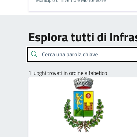
Esplora tutti di Infr
Cerca una parola chiave
1
luoghi trovati in ordine alfabetico