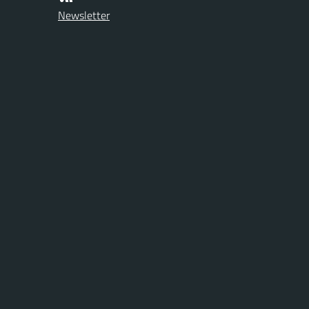
Newsletter