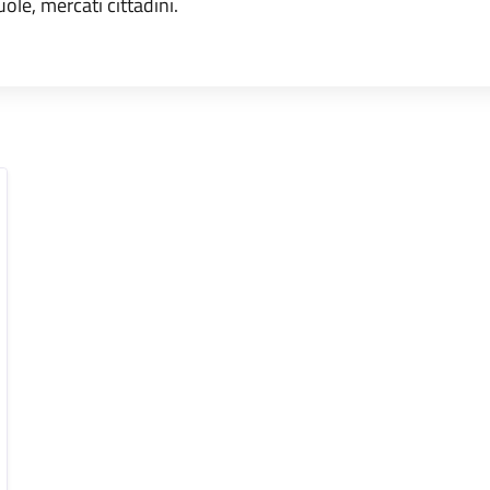
uole, mercati cittadini.