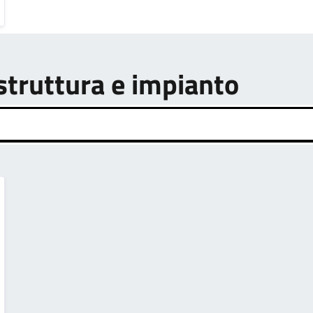
astruttura e impianto