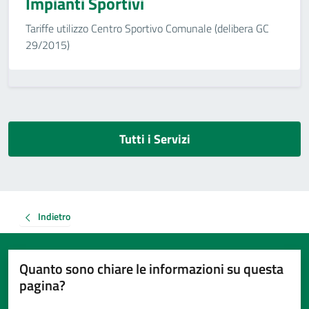
Impianti Sportivi
Tariffe utilizzo Centro Sportivo Comunale (delibera GC
29/2015)
Tutti i Servizi
Indietro
Quanto sono chiare le informazioni su questa
pagina?