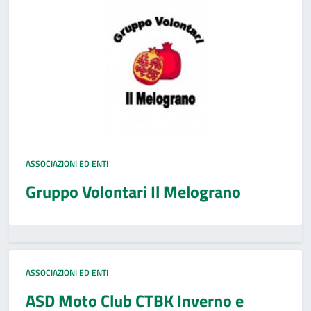
ASSOCIAZIONI ED ENTI
Gruppo Volontari Il Melograno
ASSOCIAZIONI ED ENTI
ASD Moto Club CTBK Inverno e