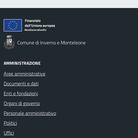
Comune di Inverno e Monteleone
AMMINISTRAZIONE
Aree amministrative
Documenti e dati
Enti e fondazioni
Organi di governo
Personale amministrativo
Politici
Uffici