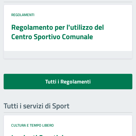
REGOLAMENTI
Regolamento per l'utilizzo del
Centro Sportivo Comunale
Tutti i Regolamenti
Tutti i servizi di Sport
CULTURA E TEMPO LIBERO