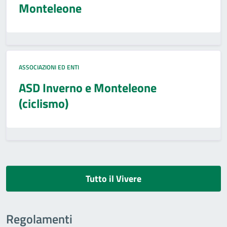
Monteleone
ASSOCIAZIONI ED ENTI
ASD Inverno e Monteleone
(ciclismo)
Tutto il Vivere
Regolamenti