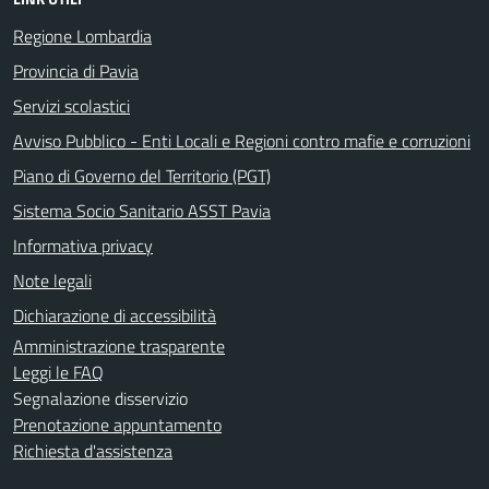
Regione Lombardia
Provincia di Pavia
Servizi scolastici
Avviso Pubblico - Enti Locali e Regioni contro mafie e corruzioni
Piano di Governo del Territorio (PGT)
Sistema Socio Sanitario ASST Pavia
Informativa privacy
Note legali
Dichiarazione di accessibilità
Amministrazione trasparente
Leggi le FAQ
Segnalazione disservizio
Prenotazione appuntamento
Richiesta d'assistenza