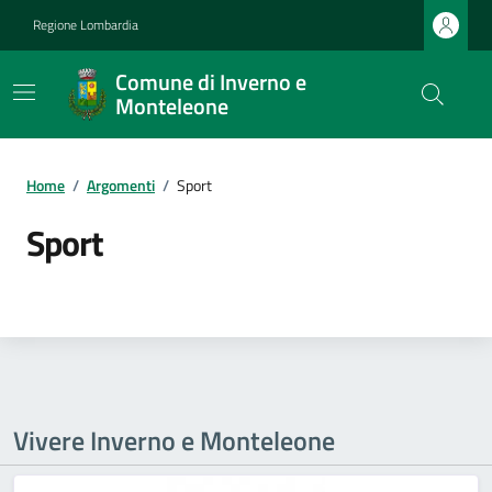
Regione Lombardia
Comune di Inverno e
Monteleone
Home
/
Argomenti
/
Sport
Sport
Vivere Inverno e Monteleone