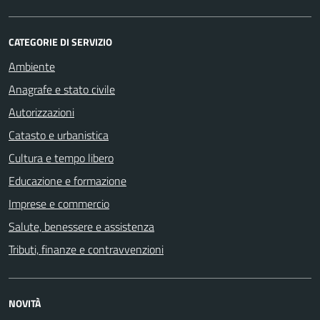
CATEGORIE DI SERVIZIO
Ambiente
Anagrafe e stato civile
Autorizzazioni
Catasto e urbanistica
Cultura e tempo libero
Educazione e formazione
Imprese e commercio
Salute, benessere e assistenza
Tributi, finanze e contravvenzioni
NOVITÀ