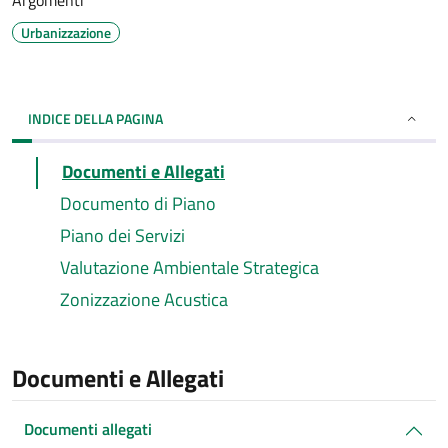
Argomenti
Urbanizzazione
INDICE DELLA PAGINA
Documenti e Allegati
Documento di Piano
Piano dei Servizi
Valutazione Ambientale Strategica
Zonizzazione Acustica
Documenti e Allegati
Documenti allegati