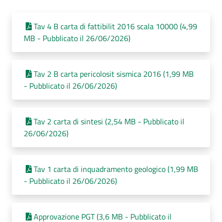
Tav 4 B carta di fattibilit 2016 scala 10000 (4,99
MB - Pubblicato il 26/06/2026)
Tav 2 B carta pericolosit sismica 2016 (1,99 MB
- Pubblicato il 26/06/2026)
Tav 2 carta di sintesi (2,54 MB - Pubblicato il
26/06/2026)
Tav 1 carta di inquadramento geologico (1,99 MB
- Pubblicato il 26/06/2026)
Approvazione PGT (3,6 MB - Pubblicato il