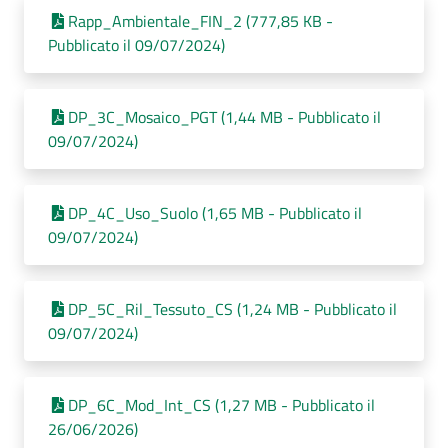
Rapp_Ambientale_FIN_2 (777,85 KB -
Pubblicato il 09/07/2024)
DP_3C_Mosaico_PGT (1,44 MB - Pubblicato il
09/07/2024)
DP_4C_Uso_Suolo (1,65 MB - Pubblicato il
09/07/2024)
DP_5C_Ril_Tessuto_CS (1,24 MB - Pubblicato il
09/07/2024)
DP_6C_Mod_Int_CS (1,27 MB - Pubblicato il
26/06/2026)