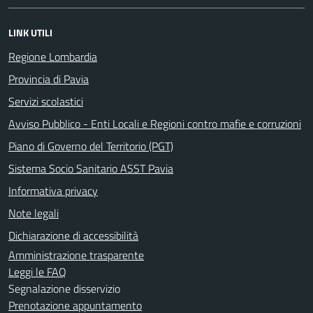
LINK UTILI
Regione Lombardia
Provincia di Pavia
Servizi scolastici
Avviso Pubblico - Enti Locali e Regioni contro mafie e corruzioni
Piano di Governo del Territorio (PGT)
Sistema Socio Sanitario ASST Pavia
Informativa privacy
Note legali
Dichiarazione di accessibilità
Amministrazione trasparente
Leggi le FAQ
Segnalazione disservizio
Prenotazione appuntamento