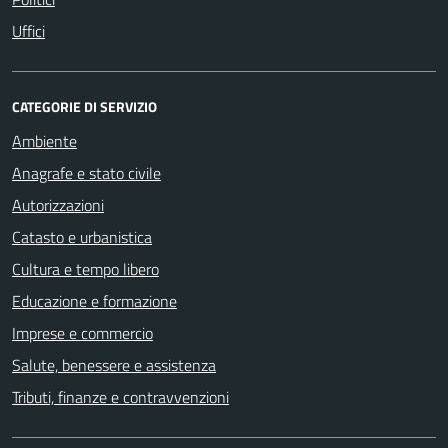
Uffici
CATEGORIE DI SERVIZIO
Ambiente
Anagrafe e stato civile
Autorizzazioni
Catasto e urbanistica
Cultura e tempo libero
Educazione e formazione
Imprese e commercio
Salute, benessere e assistenza
Tributi, finanze e contravvenzioni