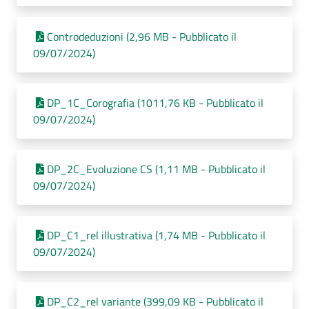
Controdeduzioni (2,96 MB - Pubblicato il
09/07/2024)
DP_1C_Corografia (1011,76 KB - Pubblicato il
09/07/2024)
DP_2C_Evoluzione CS (1,11 MB - Pubblicato il
09/07/2024)
DP_C1_rel illustrativa (1,74 MB - Pubblicato il
09/07/2024)
DP_C2_rel variante (399,09 KB - Pubblicato il