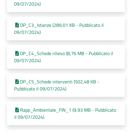
09/07/2024)
DP_C3_Istanze (289,01 KB - Pubblicato il
09/07/2024)
DP_C4_Schede rilievo (8,76 MB - Pubblicato il
09/07/2024)
DP_C5_Schede interventi (502,48 KB -
Pubblicato il 09/07/2024)
Rapp_Ambientale_FIN_1 (9,93 MB - Pubblicato
il 09/07/2024)