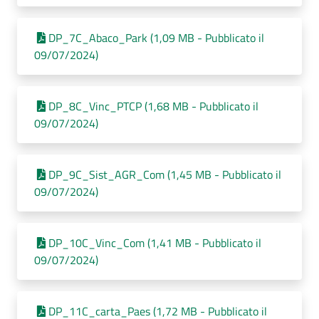
DP_7C_Abaco_Park (1,09 MB - Pubblicato il
09/07/2024)
DP_8C_Vinc_PTCP (1,68 MB - Pubblicato il
09/07/2024)
DP_9C_Sist_AGR_Com (1,45 MB - Pubblicato il
09/07/2024)
DP_10C_Vinc_Com (1,41 MB - Pubblicato il
09/07/2024)
DP_11C_carta_Paes (1,72 MB - Pubblicato il