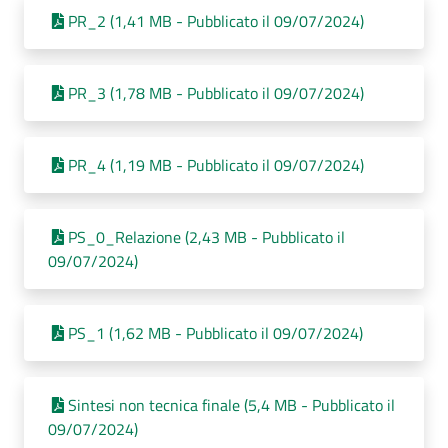
PR_2 (1,41 MB - Pubblicato il 09/07/2024)
PR_3 (1,78 MB - Pubblicato il 09/07/2024)
PR_4 (1,19 MB - Pubblicato il 09/07/2024)
PS_0_Relazione (2,43 MB - Pubblicato il
09/07/2024)
PS_1 (1,62 MB - Pubblicato il 09/07/2024)
Sintesi non tecnica finale (5,4 MB - Pubblicato il
09/07/2024)