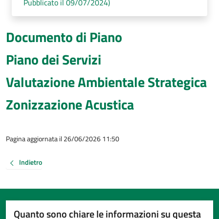
Pubblicato il 09/07/2024)
Documento di Piano
Piano dei Servizi
Valutazione Ambientale Strategica
Zonizzazione Acustica
Pagina aggiornata il 26/06/2026 11:50
Indietro
Quanto sono chiare le informazioni su questa