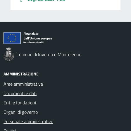
Comune di Inverno e Monteleone
AMMINISTRAZIONE
Aree amministrative
Documenti e dati
Enti e fondazioni
Organi di governo
Personale amministrativo
Politici