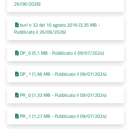
26/06/2026)
burl n 32 del 10 agosto 2016 (3,35 MB -
Pubblicato il 26/06/2026)
DP_0 (5,1 MB - Pubblicato il 09/07/2024)
DP_1 (1,96 MB - Pubblicato il 09/07/2024)
PR_0 (1,33 MB - Pubblicato il 09/07/2024)
PR_1 (1,27 MB - Pubblicato il 09/07/2024)