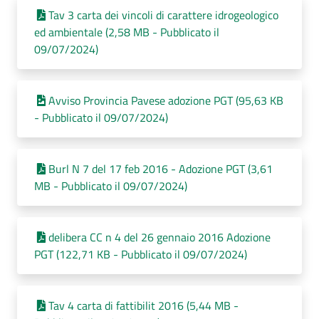
Tav 3 carta dei vincoli di carattere idrogeologico
ed ambientale (2,58 MB - Pubblicato il
09/07/2024)
Avviso Provincia Pavese adozione PGT (95,63 KB
- Pubblicato il 09/07/2024)
Burl N 7 del 17 feb 2016 - Adozione PGT (3,61
MB - Pubblicato il 09/07/2024)
delibera CC n 4 del 26 gennaio 2016 Adozione
PGT (122,71 KB - Pubblicato il 09/07/2024)
Tav 4 carta di fattibilit 2016 (5,44 MB -