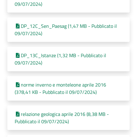
09/07/2024)
DP_12C_Sen_Paesag (1,47 MB - Pubblicato il
09/07/2024)
DP_13C_Istanze (1,32 MB - Pubblicato il
09/07/2024)
norme inverno e monteleone aprile 2016
(378,41 KB - Pubblicato il 09/07/2024)
relazione geologica aprile 2016 (8,38 MB -
Pubblicato il 09/07/2024)