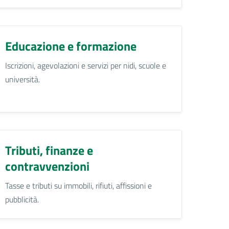
Educazione e formazione
Iscrizioni, agevolazioni e servizi per nidi, scuole e
università.
Tributi, finanze e
contravvenzioni
Tasse e tributi su immobili, rifiuti, affissioni e
pubblicità.