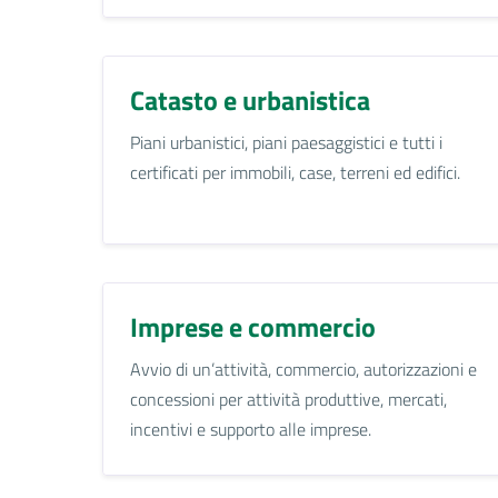
Catasto e urbanistica
Piani urbanistici, piani paesaggistici e tutti i
certificati per immobili, case, terreni ed edifici.
Imprese e commercio
Avvio di un’attività, commercio, autorizzazioni e
concessioni per attività produttive, mercati,
incentivi e supporto alle imprese.