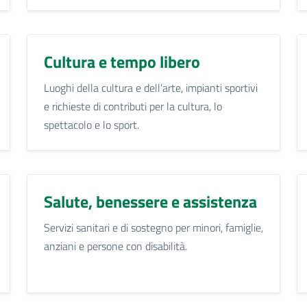
Cultura e tempo libero
Luoghi della cultura e dell’arte, impianti sportivi
e richieste di contributi per la cultura, lo
spettacolo e lo sport.
Salute, benessere e assistenza
Servizi sanitari e di sostegno per minori, famiglie,
anziani e persone con disabilità.