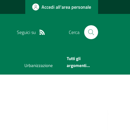
Accedi all'area personale
Seguici su
Cerca
Tutti gli
Urbanizzazione
argomenti...