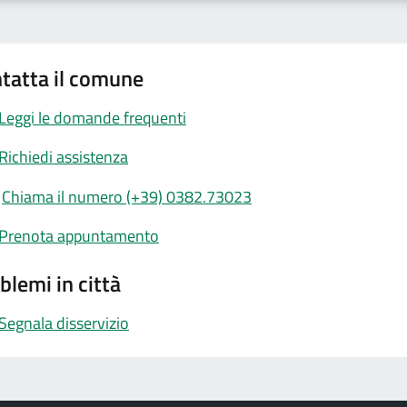
tatta il comune
Leggi le domande frequenti
Richiedi assistenza
Chiama il numero (+39) 0382.73023
Prenota appuntamento
blemi in città
Segnala disservizio