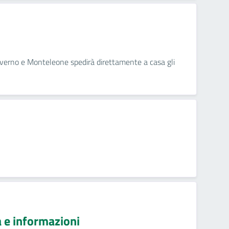
nverno e Monteleone spedirà direttamente a casa gli
a e informazioni