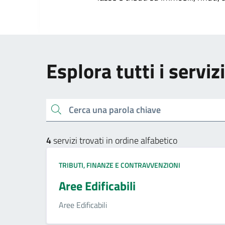
Esplora tutti i serviz
Cerca una parola chiave
4
servizi trovati in ordine alfabetico
TRIBUTI, FINANZE E CONTRAVVENZIONI
Aree Edificabili
Aree Edificabili