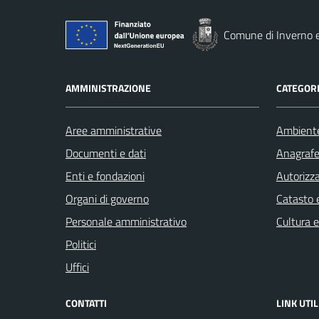
Comune di Inverno 
AMMINISTRAZIONE
CATEGORI
Aree amministrative
Ambient
Documenti e dati
Anagrafe 
Enti e fondazioni
Autorizza
Organi di governo
Catasto e
Personale amministrativo
Cultura 
Politici
Uffici
CONTATTI
LINK UTIL