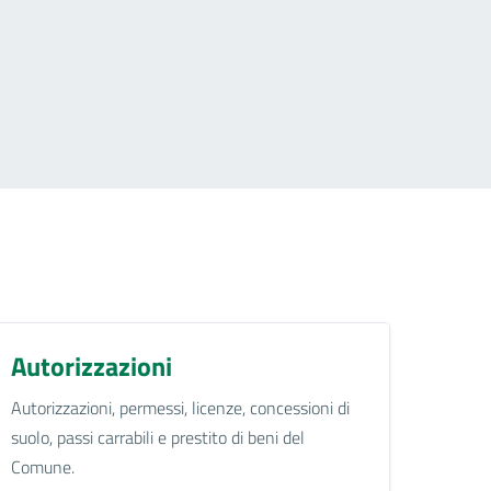
Autorizzazioni
Autorizzazioni, permessi, licenze, concessioni di
suolo, passi carrabili e prestito di beni del
Comune.