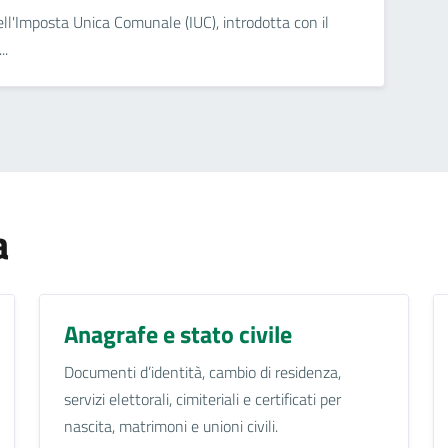
ell'Imposta Unica Comunale (IUC), introdotta con il
..
a
Anagrafe e stato civile
Documenti d’identità, cambio di residenza,
servizi elettorali, cimiteriali e certificati per
nascita, matrimoni e unioni civili.