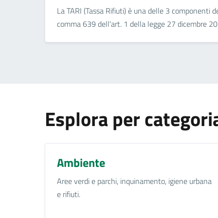
La TARI (Tassa Rifiuti) è una delle 3 componenti d
comma 639 dell'art. 1 della legge 27 dicembre 20.
Esplora per categori
Ambiente
Aree verdi e parchi, inquinamento, igiene urbana
e rifiuti.