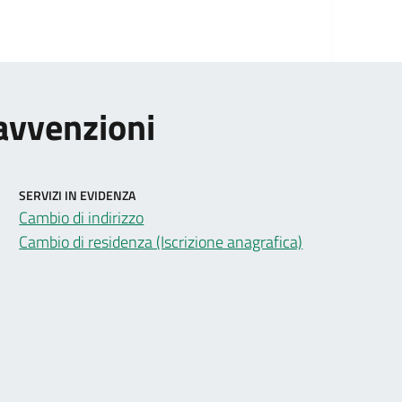
ravvenzioni
SERVIZI IN EVIDENZA
Cambio di indirizzo
Cambio di residenza (Iscrizione anagrafica)