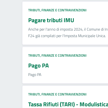
TRIBUTI, FINANZE E CONTRAVVENZIONI
Pagare tributi IMU
Anche per l'anno di imposta 2024, il Comune di I
F24 già compilati per l'Imposta Municipale Unica.
TRIBUTI, FINANZE E CONTRAVVENZIONI
Pago PA
Pago PA
TRIBUTI, FINANZE E CONTRAVVENZIONI
Tassa Rifiuti (TARI) - Modulistic