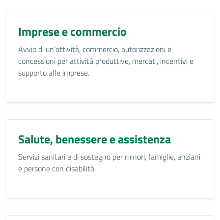
Imprese e commercio
Avvio di un’attività, commercio, autorizzazioni e
concessioni per attività produttive, mercati, incentivi e
supporto alle imprese.
Salute, benessere e assistenza
Servizi sanitari e di sostegno per minori, famiglie, anziani
e persone con disabilità.