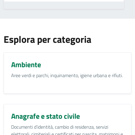
Esplora per categoria
Ambiente
Aree verdi e parchi, inquinamento, igiene urbana e rifiuti.
Anagrafe e stato civile
Documenti d’identità, cambio di residenza, servizi
elettorali, cimiteriali e certificati per nascita, matrimoni e