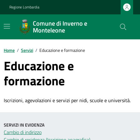
Regione Lombardia
Comune di Inverno e
Monteleone
Home
/
Servizi
/
Educazione e formazione
Educazione e
formazione
Iscrizioni, agevolazioni e servizi per nidi, scuole e università.
SERVIZI IN EVIDENZA
Cambio di indirizzo
Cambio di residenza (Iscrizione anagrafica)