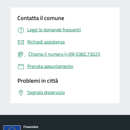
Contatta il comune
Leggi le domande frequenti
Richiedi assistenza
Chiama il numero (+39) 0382.73023
Prenota appuntamento
Problemi in città
Segnala disservizio