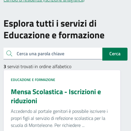
Esplora tutti i servizi di
Educazione e formazione
Cerca una parola chiave
Cerca
3
servizi trovati in ordine alfabetico
EDUCAZIONE E FORMAZIONE
Mensa Scolastica - Iscrizioni e
riduzioni
Accedendo al portale genitori è possibile iscrivere i
propri figli al servizio di refezione scolastica per la
scuola di Monteleone. Per richiedere ...