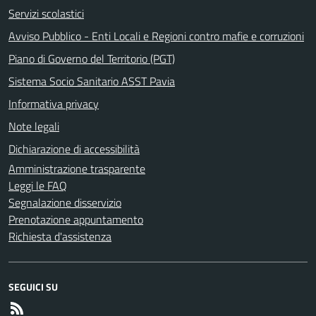
Servizi scolastici
Avviso Pubblico - Enti Locali e Regioni contro mafie e corruzioni
Piano di Governo del Territorio (PGT)
Sistema Socio Sanitario ASST Pavia
Informativa privacy
Note legali
Dichiarazione di accessibilità
Amministrazione trasparente
Leggi le FAQ
Segnalazione disservizio
Prenotazione appuntamento
Richiesta d'assistenza
SEGUICI SU