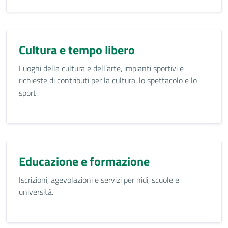
Cultura e tempo libero
Luoghi della cultura e dell’arte, impianti sportivi e
richieste di contributi per la cultura, lo spettacolo e lo
sport.
Educazione e formazione
Iscrizioni, agevolazioni e servizi per nidi, scuole e
università.