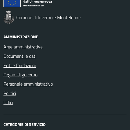
Comune di Inverno e Monteleone
AMMINISTRAZIONE
Aree amministrative
Documenti e dati
Enti e fondazioni
Organi di governo
Personale amministrativo
Politici
Uffici
CATEGORIE DI SERVIZIO