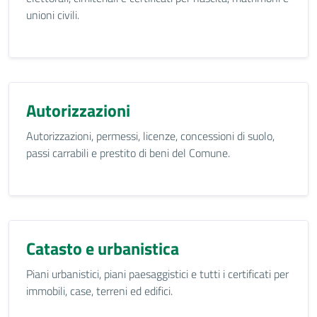
unioni civili.
Autorizzazioni
Autorizzazioni, permessi, licenze, concessioni di suolo,
passi carrabili e prestito di beni del Comune.
Catasto e urbanistica
Piani urbanistici, piani paesaggistici e tutti i certificati per
immobili, case, terreni ed edifici.