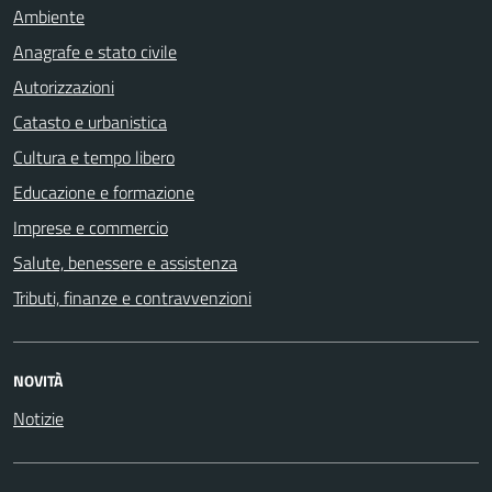
Ambiente
Anagrafe e stato civile
Autorizzazioni
Catasto e urbanistica
Cultura e tempo libero
Educazione e formazione
Imprese e commercio
Salute, benessere e assistenza
Tributi, finanze e contravvenzioni
NOVITÀ
Notizie