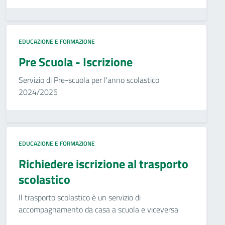
EDUCAZIONE E FORMAZIONE
Pre Scuola - Iscrizione
Servizio di Pre-scuola per l'anno scolastico
2024/2025
EDUCAZIONE E FORMAZIONE
Richiedere iscrizione al trasporto
scolastico
Il trasporto scolastico è un servizio di
accompagnamento da casa a scuola e viceversa