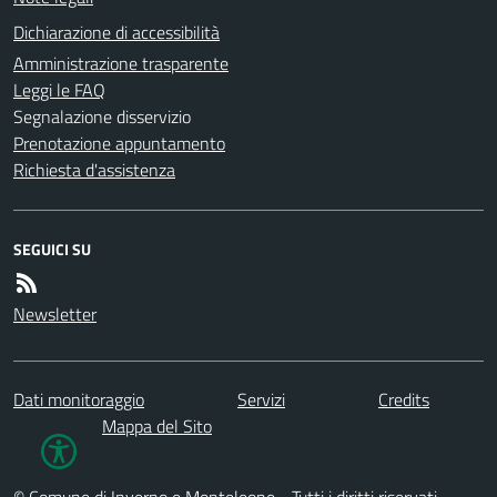
Dichiarazione di accessibilità
Amministrazione trasparente
Leggi le FAQ
Segnalazione disservizio
Prenotazione appuntamento
Richiesta d'assistenza
SEGUICI SU
Newsletter
Dati monitoraggio
Servizi
Credits
Mappa del Sito
© Comune di Inverno e Monteleone - Tutti i diritti riservati