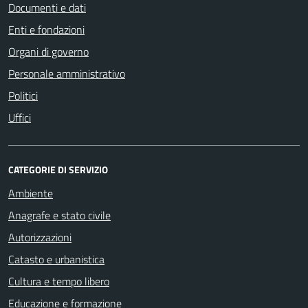
Documenti e dati
Enti e fondazioni
Organi di governo
Personale amministrativo
Politici
Uffici
CATEGORIE DI SERVIZIO
Ambiente
Anagrafe e stato civile
Autorizzazioni
Catasto e urbanistica
Cultura e tempo libero
Educazione e formazione