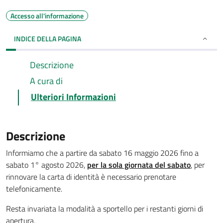
Accesso all'informazione
INDICE DELLA PAGINA
Descrizione
A cura di
Ulteriori Informazioni
Descrizione
Informiamo che a partire da sabato 16 maggio 2026 fino a
sabato 1° agosto 2026,
per la sola giornata del sabato
, per
rinnovare la carta di identità è necessario prenotare
telefonicamente.
Resta invariata la modalità a sportello per i restanti giorni di
apertura.