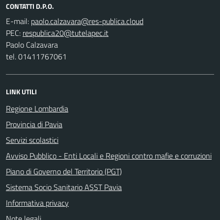
CONTATTI D.P.O.
E-mail:
PEC:
Paolo Calzavara
tel. 01411767061
LINK UTILI
Regione Lombardia
Provincia di Pavia
Servizi scolastici
Avviso Pubblico - Enti Locali e Regioni contro mafie e corruzioni
Piano di Governo del Territorio (PGT)
Sistema Socio Sanitario ASST Pavia
Informativa privacy
Note legali