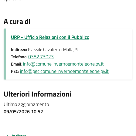
A cura di
URP - Ufficio Relazioni con il Pubblico
Indirizzo:
Piazzale Cavalieri di Malta, 5
0382.73023
Telefono:
info@comune.invernoemonteleone.pv.it
Email:
info@pec.comune.invernoemonteleone.pv.it
PEC:
Ulteriori Informazioni
Ultimo aggiornamento
09/05/2026 10:52
Indietro