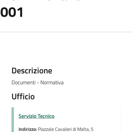
_001
Descrizione
Documenti - Normativa
Ufficio
Servizio Tecnico
Indirizzo:
Piazzale Cavalieri di Malta, 5