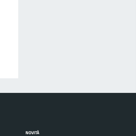
NOVITÀ