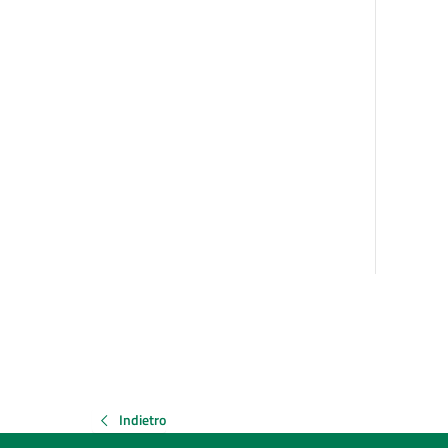
Indietro