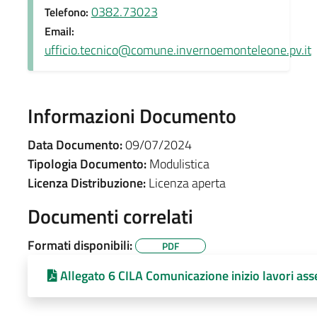
0382.73023
Telefono:
Email:
ufficio.tecnico@comune.invernoemonteleone.pv.it
Informazioni Documento
Data Documento:
09/07/2024
Tipologia Documento:
Modulistica
Licenza Distribuzione:
Licenza aperta
Documenti correlati
Formati disponibili:
PDF
Allegato 6 CILA Comunicazione inizio lavori as