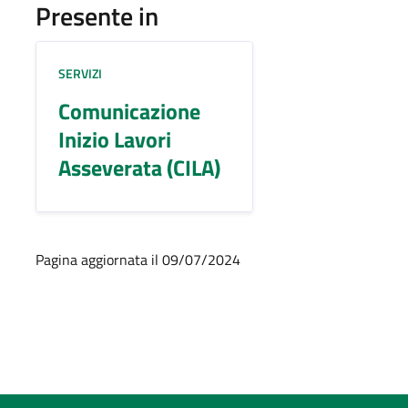
Presente in
SERVIZI
Comunicazione
Inizio Lavori
Asseverata (CILA)
Pagina aggiornata il 09/07/2024