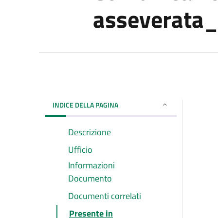
asseverata
INDICE DELLA PAGINA
Descrizione
Ufficio
Informazioni
Documento
Documenti correlati
Presente in