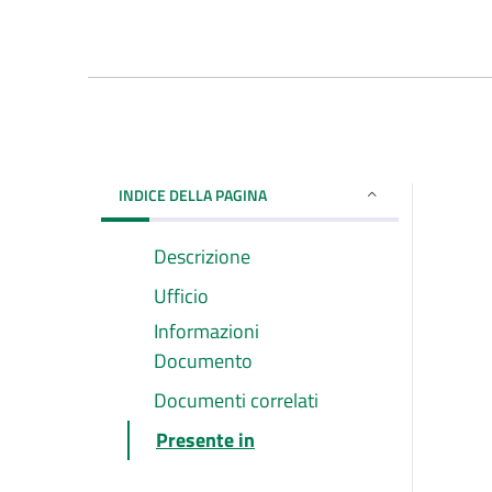
INDICE DELLA PAGINA
Descrizione
Ufficio
Informazioni
Documento
Documenti correlati
Presente in