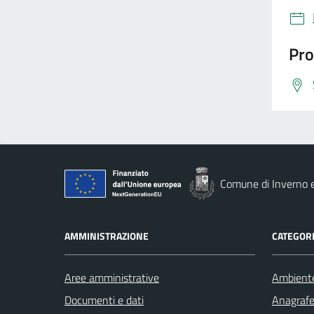
Pro
Comune di Inverno 
AMMINISTRAZIONE
CATEGORI
Aree amministrative
Ambient
Documenti e dati
Anagrafe 