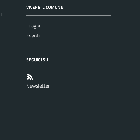
VIVERE IL COMUNE
i
Luoghi
Eventi
SEGUICI SU
Newsletter