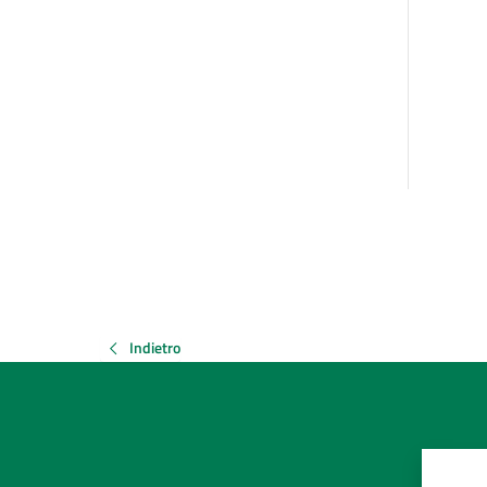
Indietro