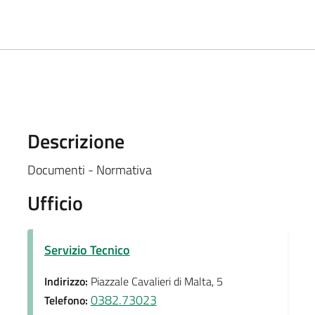
Descrizione
Documenti - Normativa
Ufficio
Servizio Tecnico
Indirizzo:
Piazzale Cavalieri di Malta, 5
0382.73023
Telefono: