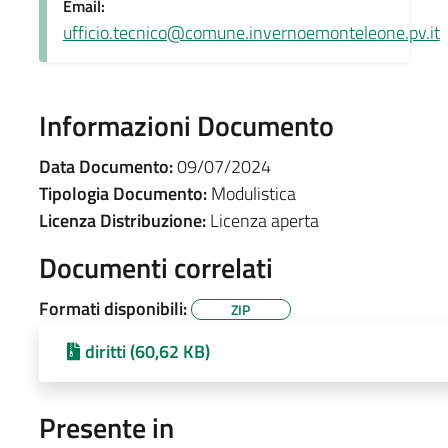
Email:
ufficio.tecnico@comune.invernoemonteleone.pv.it
Informazioni Documento
Data Documento:
09/07/2024
Tipologia Documento:
Modulistica
Licenza Distribuzione:
Licenza aperta
Documenti correlati
Formati disponibili:
ZIP
diritti (60,62 KB)
Presente in