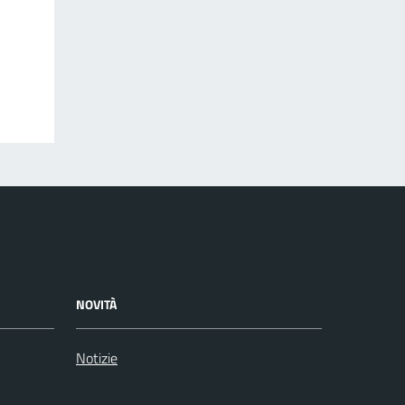
NOVITÀ
Notizie