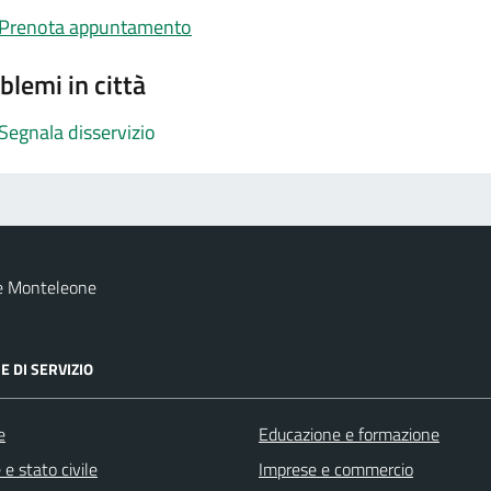
Prenota appuntamento
blemi in città
Segnala disservizio
e Monteleone
E DI SERVIZIO
e
Educazione e formazione
e stato civile
Imprese e commercio