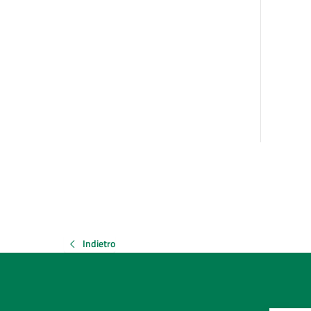
Indietro