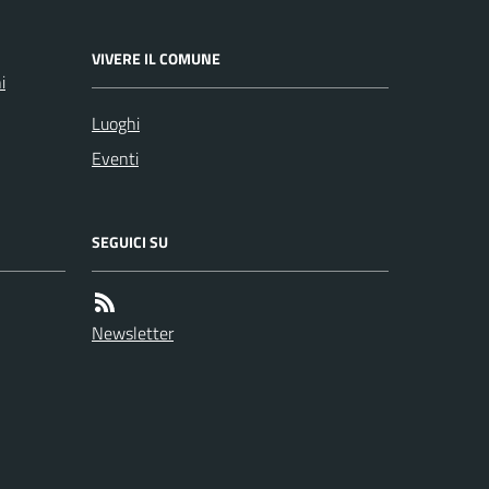
VIVERE IL COMUNE
i
Luoghi
Eventi
SEGUICI SU
Newsletter