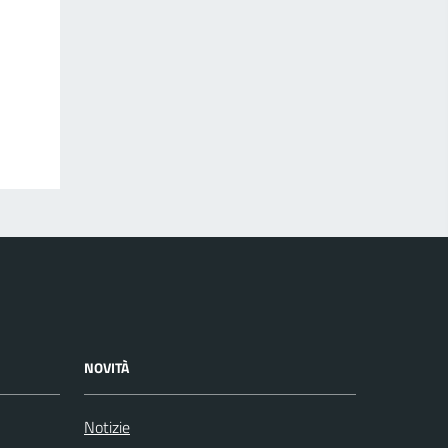
NOVITÀ
Notizie