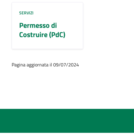
SERVIZI
Permesso di
Costruire (PdC)
Pagina aggiornata il 09/07/2024