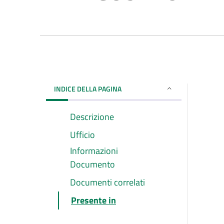
INDICE DELLA PAGINA
Descrizione
Ufficio
Informazioni
Documento
Documenti correlati
Presente in