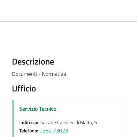
Descrizione
Documenti - Normativa
Ufficio
Servizio Tecnico
Indirizzo:
Piazzale Cavalieri di Malta, 5
0382.73023
Telefono: