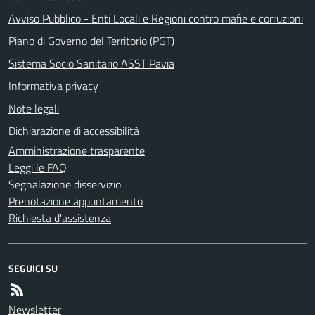
Avviso Pubblico - Enti Locali e Regioni contro mafie e corruzioni
Piano di Governo del Territorio (PGT)
Sistema Socio Sanitario ASST Pavia
Informativa privacy
Note legali
Dichiarazione di accessibilità
Amministrazione trasparente
Leggi le FAQ
Segnalazione disservizio
Prenotazione appuntamento
Richiesta d'assistenza
SEGUICI SU
Newsletter