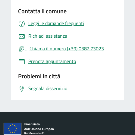
Contatta il comune
Leggi le domande frequenti
Richiedi assistenza
Chiama il numero (+39) 0382.73023
Prenota appuntamento
Problemi in città
Segnala disservizio