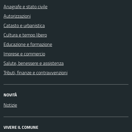
Anagrafe e stato civile
Autorizzazioni
Catasto e urbanistica
Cultura e tempo libero
Educazione e formazione
Imprese e commercio
Salute, benessere e assistenza
Tributi, finanze e contravvenzioni
NOVITÀ
Notizie
VIVERE IL COMUNE