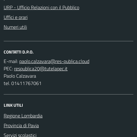
URP - Ufficio Relazioni con il Pubblico
Uffici e orari
Numeri utili
CONTATTI D.P.O.
E-mail:
PEC:
Paolo Calzavara
tel. 01411767061
LINK UTILI
Regione Lombardia
Provincia di Pavia
Servizi scolastici