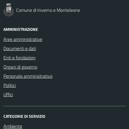
Comune di Inverno e Monteleone
AMMINISTRAZIONE
Aree amministrative
Documenti e dati
Enti e fondazioni
Organi di governo
Personale amministrativo
Politici
Uffici
CATEGORIE DI SERVIZIO
Ambiente