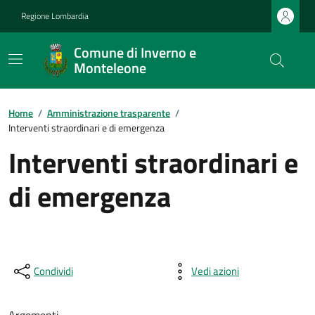
Regione Lombardia
Comune di Inverno e
Monteleone
Home
/
Amministrazione trasparente
/
Interventi straordinari e di emergenza
Interventi straordinari e
di emergenza
Condividi
Vedi azioni