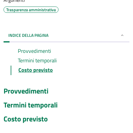
Argomenti
Trasparenza amministrativa
INDICE DELLA PAGINA
Provvedimenti
Termini temporali
Costo previsto
Provvedimenti
Termini temporali
Costo previsto