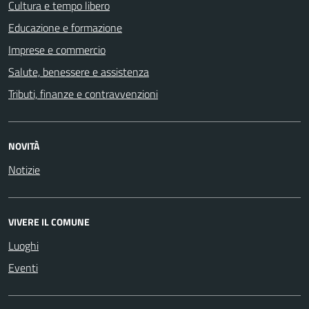
Cultura e tempo libero
Educazione e formazione
Imprese e commercio
Salute, benessere e assistenza
Tributi, finanze e contravvenzioni
NOVITÀ
Notizie
VIVERE IL COMUNE
Luoghi
Eventi