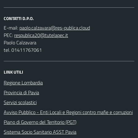
CONTATTI D.P.O.
E-mail:
PEC:
Paolo Calzavara
tel. 01411767061
LINK UTILI
Regione Lombardia
Provincia di Pavia
Servizi scolastici
Avviso Pubblico - Enti Locali e Regioni contro mafie e corruzioni
Piano di Governo del Territorio (PGT)
Sistema Socio Sanitario ASST Pavia