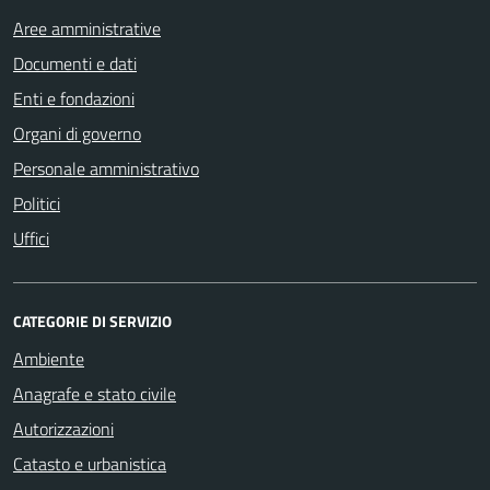
Aree amministrative
Documenti e dati
Enti e fondazioni
Organi di governo
Personale amministrativo
Politici
Uffici
CATEGORIE DI SERVIZIO
Ambiente
Anagrafe e stato civile
Autorizzazioni
Catasto e urbanistica