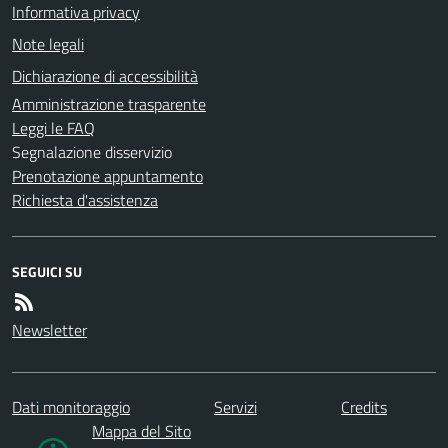
Informativa privacy
Note legali
Dichiarazione di accessibilità
Amministrazione trasparente
Leggi le FAQ
Segnalazione disservizio
Prenotazione appuntamento
Richiesta d'assistenza
SEGUICI SU
Newsletter
Dati monitoraggio
Servizi
Credits
Mappa del Sito