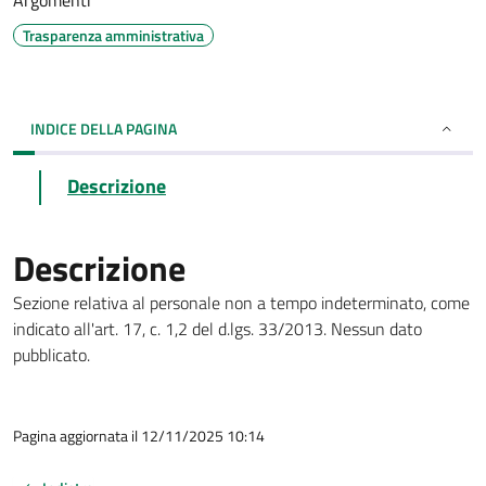
Argomenti
Trasparenza amministrativa
INDICE DELLA PAGINA
Descrizione
Descrizione
Sezione relativa al personale non a tempo indeterminato, come
indicato all'art. 17, c. 1,2 del d.lgs. 33/2013. Nessun dato
pubblicato.
Pagina aggiornata il 12/11/2025 10:14