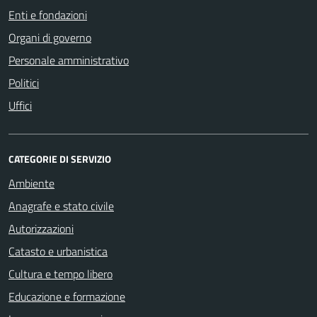
Enti e fondazioni
Organi di governo
Personale amministrativo
Politici
Uffici
CATEGORIE DI SERVIZIO
Ambiente
Anagrafe e stato civile
Autorizzazioni
Catasto e urbanistica
Cultura e tempo libero
Educazione e formazione