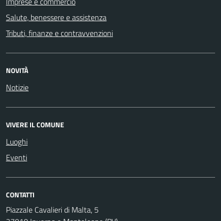
Imprese e commercio
Salute, benessere e assistenza
Tributi, finanze e contravvenzioni
NOVITÀ
Notizie
VIVERE IL COMUNE
Luoghi
Eventi
CONTATTI
Piazzale Cavalieri di Malta, 5