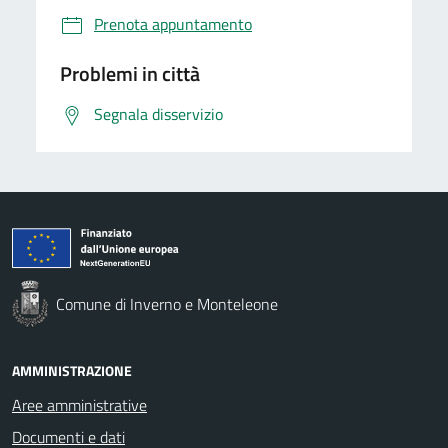
Prenota appuntamento
Problemi in città
Segnala disservizio
Comune di Inverno e Monteleone
AMMINISTRAZIONE
Aree amministrative
Documenti e dati