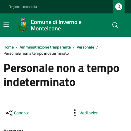
Regione Lombardia
Comune di Inverno e
Monteleone
Home
/
Amministrazione trasparente
/
Personale
/
Personale non a tempo indeterminato
Personale non a tempo
indeterminato
Condividi
Vedi azioni