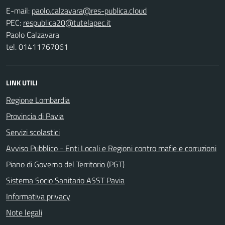
E-mail:
PEC:
Paolo Calzavara
tel. 01411767061
LINK UTILI
Regione Lombardia
Provincia di Pavia
Servizi scolastici
Avviso Pubblico - Enti Locali e Regioni contro mafie e corruzioni
Piano di Governo del Territorio (PGT)
Sistema Socio Sanitario ASST Pavia
Informativa privacy
Note legali