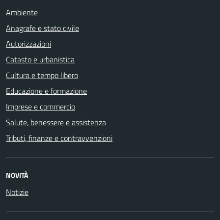
Ambiente
Anagrafe e stato civile
Autorizzazioni
Catasto e urbanistica
Cultura e tempo libero
Educazione e formazione
Imprese e commercio
Salute, benessere e assistenza
Tributi, finanze e contravvenzioni
NOVITÀ
Notizie