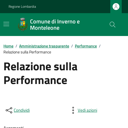
Regione Lombardia
Comune di Inverno e
Monteleone
Home
/
Amministrazione trasparente
/
Performance
/
Relazione sulla Performance
Relazione sulla
Performance
Condividi
Vedi azioni