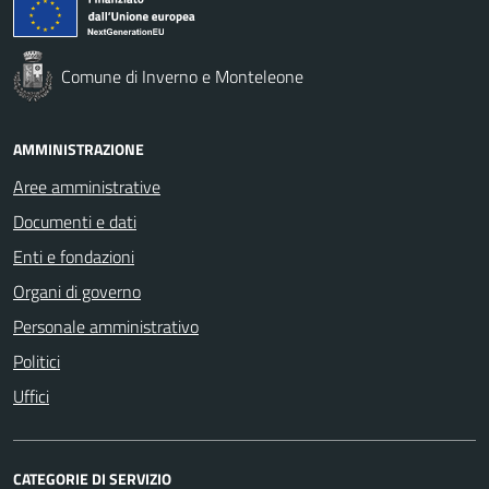
Comune di Inverno e Monteleone
AMMINISTRAZIONE
Aree amministrative
Documenti e dati
Enti e fondazioni
Organi di governo
Personale amministrativo
Politici
Uffici
CATEGORIE DI SERVIZIO