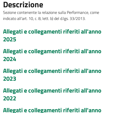
Descrizione
Sezione contenente la relazione sulla Performance, come
indicato all'art. 10, c. 8, lett. b) del d.lgs. 33/2013.
Allegati e collegamenti riferiti all'anno
2025
Allegati e collegamenti riferiti all'anno
2024
Allegati e collegamenti riferiti all'anno
2023
Allegati e collegamenti riferiti all'anno
2022
Allegati e collegamenti riferiti all'anno