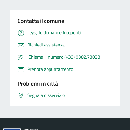
Contatta il comune
Leggi le domande frequenti
Richiedi assistenza
Chiama il numero (+39) 0382.73023
Prenota appuntamento
Problemi in città
Segnala disservizio