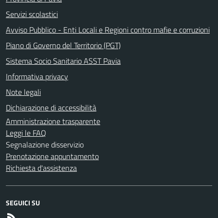
Servizi scolastici
Avviso Pubblico - Enti Locali e Regioni contro mafie e corruzioni
Piano di Governo del Territorio (PGT)
Sistema Socio Sanitario ASST Pavia
Informativa privacy
Note legali
Dichiarazione di accessibilità
Amministrazione trasparente
Leggi le FAQ
Segnalazione disservizio
Prenotazione appuntamento
Richiesta d'assistenza
SEGUICI SU