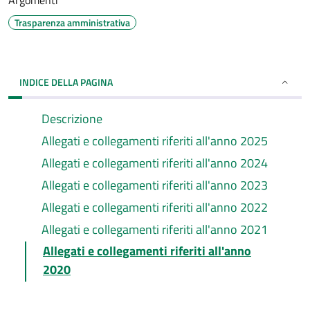
Argomenti
Trasparenza amministrativa
INDICE DELLA PAGINA
Descrizione
Allegati e collegamenti riferiti all'anno 2025
Allegati e collegamenti riferiti all'anno 2024
Allegati e collegamenti riferiti all'anno 2023
Allegati e collegamenti riferiti all'anno 2022
Allegati e collegamenti riferiti all'anno 2021
Allegati e collegamenti riferiti all'anno
2020