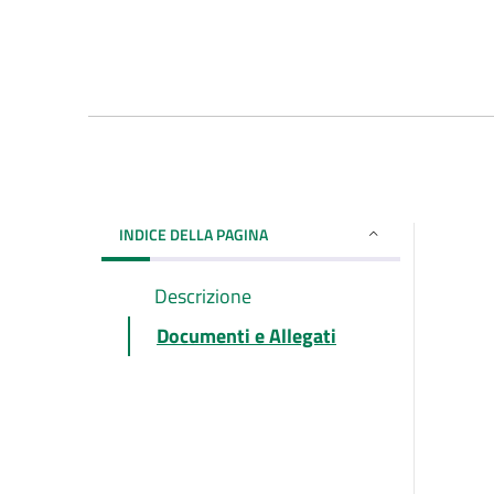
INDICE DELLA PAGINA
Descrizione
Documenti e Allegati