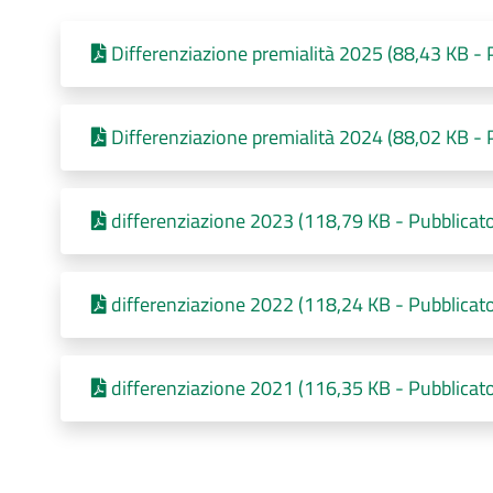
Differenziazione premialità 2025 (88,43 KB - 
Differenziazione premialità 2024 (88,02 KB - 
differenziazione 2023 (118,79 KB - Pubblicat
differenziazione 2022 (118,24 KB - Pubblicat
differenziazione 2021 (116,35 KB - Pubblicat