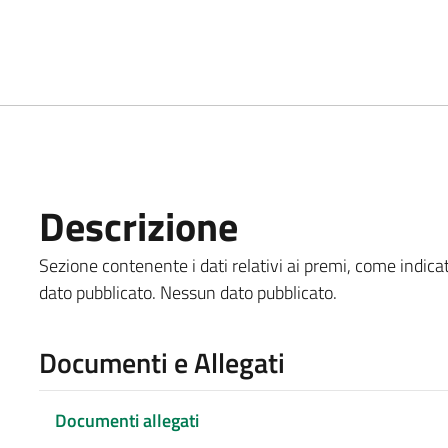
Descrizione
Sezione contenente i dati relativi ai premi, come indicat
dato pubblicato. Nessun dato pubblicato.
Documenti e Allegati
Documenti allegati