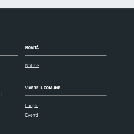
NOVITÀ
Notizie
VIVERE IL COMUNE
i
Luoghi
Eventi