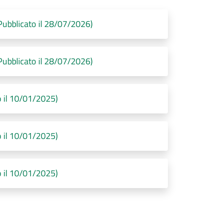
Pubblicato il 28/07/2026)
Pubblicato il 28/07/2026)
o il 10/01/2025)
o il 10/01/2025)
o il 10/01/2025)