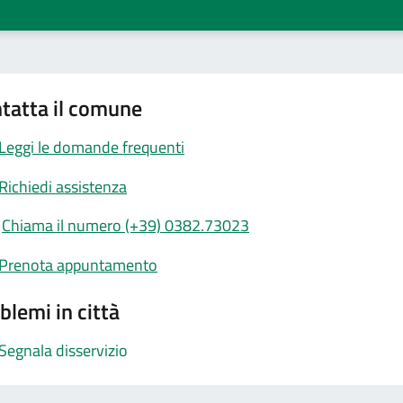
tatta il comune
Leggi le domande frequenti
Richiedi assistenza
Chiama il numero (+39) 0382.73023
Prenota appuntamento
blemi in città
Segnala disservizio