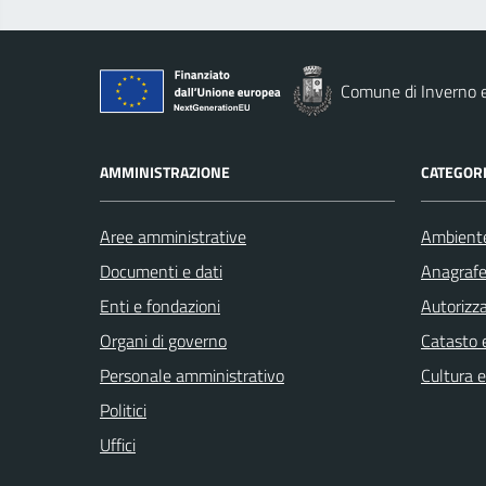
Comune di Inverno 
AMMINISTRAZIONE
CATEGORI
Aree amministrative
Ambient
Documenti e dati
Anagrafe 
Enti e fondazioni
Autorizza
Organi di governo
Catasto e
Personale amministrativo
Cultura 
Politici
Uffici