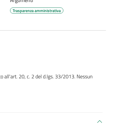
Argomenti
Trasparenza amministrativa
o all'art. 20, c. 2 del d.lgs. 33/2013. Nessun