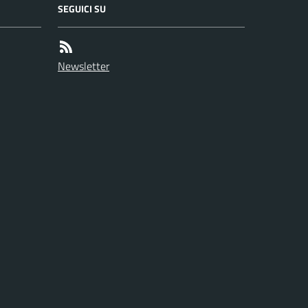
SEGUICI SU
Newsletter