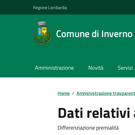
Regione Lombardia
Comune di Inverno
Amministrazione
Novità
Servizi
Home
/
Amministrazione trasparen
Dati relativi
Differenziazione premialità