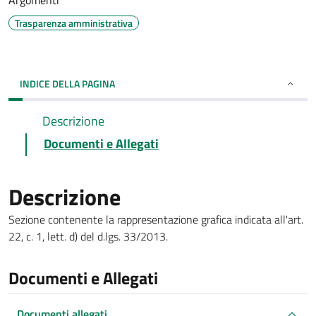
Argomenti
Trasparenza amministrativa
INDICE DELLA PAGINA
Descrizione
Documenti e Allegati
Descrizione
Sezione contenente la rappresentazione grafica indicata all'art.
22, c. 1, lett. d) del d.lgs. 33/2013.
Documenti e Allegati
Documenti allegati