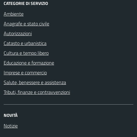
CATEGORIE DI SERVIZIO
Ambiente
Anagrafe e stato civile
Autorizzazioni
Catasto e urbanistica
Cultura e tempo libero
Educazione e formazione
Imprese e commercio
Salute, benessere e assistenza
Tributi, finanze e contravvenzioni
NOVITÀ
Notizie