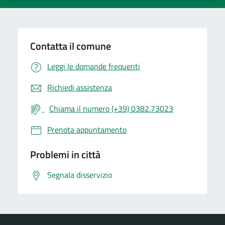
Contatta il comune
Leggi le domande frequenti
Richiedi assistenza
Chiama il numero (+39) 0382.73023
Prenota appuntamento
Problemi in città
Segnala disservizio