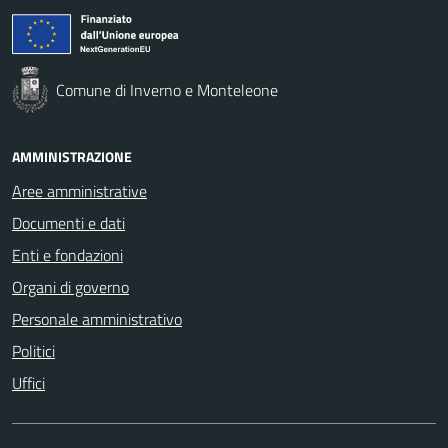
Comune di Inverno e Monteleone
AMMINISTRAZIONE
Aree amministrative
Documenti e dati
Enti e fondazioni
Organi di governo
Personale amministrativo
Politici
Uffici