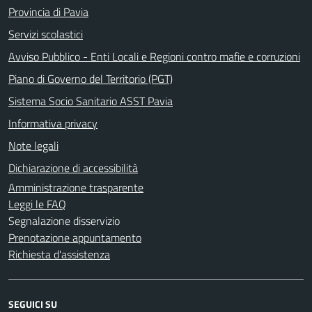
Provincia di Pavia
Servizi scolastici
Avviso Pubblico - Enti Locali e Regioni contro mafie e corruzioni
Piano di Governo del Territorio (PGT)
Sistema Socio Sanitario ASST Pavia
Informativa privacy
Note legali
Dichiarazione di accessibilità
Amministrazione trasparente
Leggi le FAQ
Segnalazione disservizio
Prenotazione appuntamento
Richiesta d'assistenza
SEGUICI SU