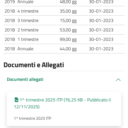
2019
Annuale
48,00 gg
30-01-2023
2018
4 trimestre
35,00 gg
30-01-2023
2018
3 trimestre
15,00 gg
30-01-2023
2018
2 trimestre
53,00 gg
30-01-2023
2018
1 trimestre
99,00 gg
30-01-2023
2018
Annuale
44,00 gg
30-01-2023
Documenti e Allegati
Documenti allegati
1^ trimestre 2025 ITP (76,25 KB - Pubblicato il
12/11/2025)
1^ trimestre 2025 ITP