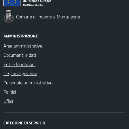
Comune di Inverno e Monteleone
AMMINISTRAZIONE
Aree amministrative
Documenti e dati
Enti e fondazioni
Organi di governo
Personale amministrativo
Politici
Uffici
CATEGORIE DI SERVIZIO