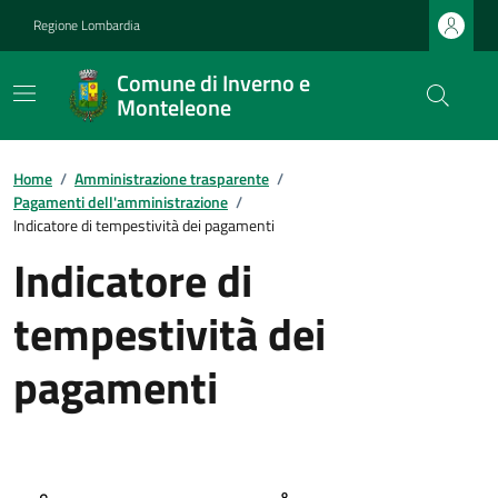
Regione Lombardia
Comune di Inverno e
Monteleone
Home
/
Amministrazione trasparente
/
Pagamenti dell'amministrazione
/
Indicatore di tempestività dei pagamenti
Indicatore di
tempestività dei
pagamenti