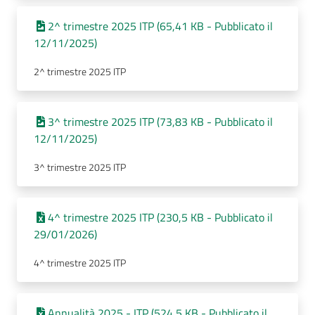
2^ trimestre 2025 ITP (65,41 KB - Pubblicato il
12/11/2025)
2^ trimestre 2025 ITP
3^ trimestre 2025 ITP (73,83 KB - Pubblicato il
12/11/2025)
3^ trimestre 2025 ITP
4^ trimestre 2025 ITP (230,5 KB - Pubblicato il
29/01/2026)
4^ trimestre 2025 ITP
Annualità 2025 - ITP (524,5 KB - Pubblicato il