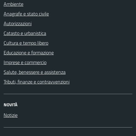
Ambiente
Anagrafe e stato civile
Autorizzazioni
Catasto e urbanistica
Cultura e tempo libero
Educazione e formazione
Imprese e commercio
Salute, benessere e assistenza
Tributi, finanze e contravvenzioni
NOVITÀ
Notizie