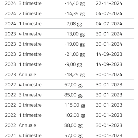
2024
3 trimestre
-14,40 gg
22-11-2024
2024
2 trimestre
-14,35 gg
04-07-2024
2024
1 trimestre
-7,08 gg
04-07-2024
2023
4 trimestre
-13,00 gg
30-01-2024
2023
3 trimestre
-19,00 gg
30-01-2024
2023
2 trimestre
-21,00 gg
14-09-2023
2023
1 trimestre
-9,00 gg
14-09-2023
2023
Annuale
-18,25 gg
30-01-2024
2022
4 trimestre
62,00 gg
30-01-2023
2022
3 trimestre
85,00 gg
30-01-2023
2022
2 trimestre
115,00 gg
30-01-2023
2022
1 trimestre
102,00 gg
30-01-2023
2022
Annuale
88,00 gg
30-01-2023
2021
4 trimestre
57,00 gg
30-01-2023