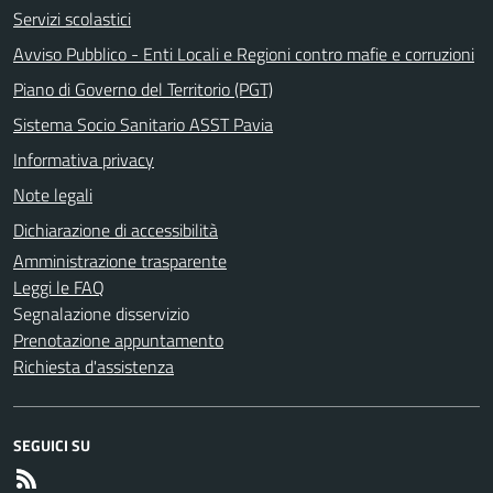
Servizi scolastici
Avviso Pubblico - Enti Locali e Regioni contro mafie e corruzioni
Piano di Governo del Territorio (PGT)
Sistema Socio Sanitario ASST Pavia
Informativa privacy
Note legali
Dichiarazione di accessibilità
Amministrazione trasparente
Leggi le FAQ
Segnalazione disservizio
Prenotazione appuntamento
Richiesta d'assistenza
SEGUICI SU