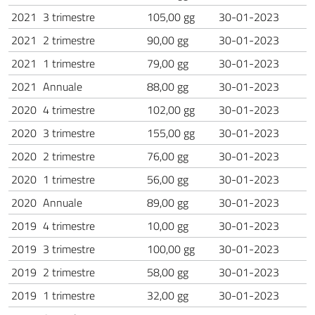
2021
3 trimestre
105,00 gg
30-01-2023
2021
2 trimestre
90,00 gg
30-01-2023
2021
1 trimestre
79,00 gg
30-01-2023
2021
Annuale
88,00 gg
30-01-2023
2020
4 trimestre
102,00 gg
30-01-2023
2020
3 trimestre
155,00 gg
30-01-2023
2020
2 trimestre
76,00 gg
30-01-2023
2020
1 trimestre
56,00 gg
30-01-2023
2020
Annuale
89,00 gg
30-01-2023
2019
4 trimestre
10,00 gg
30-01-2023
2019
3 trimestre
100,00 gg
30-01-2023
2019
2 trimestre
58,00 gg
30-01-2023
2019
1 trimestre
32,00 gg
30-01-2023