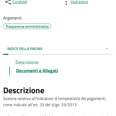
Condividi
Vedi azioni
Argomenti
Trasparenza amministrativa
INDICE DELLA PAGINA
Descrizione
Documenti e Allegati
Descrizione
Sezione relativa all'indicatore di tempestività dei pagamenti,
come indicato all'art. 33 del d.lgs. 33/2013.