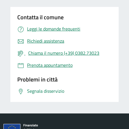
Contatta il comune
Leggi le domande frequenti
Richiedi assistenza
Chiama il numero (+39) 0382.73023
Prenota appuntamento
Problemi in città
Segnala disservizio