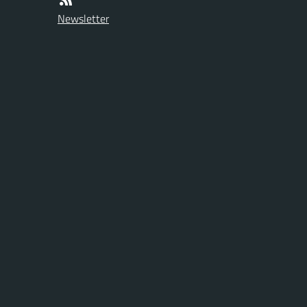
Newsletter