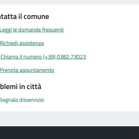
tatta il comune
Leggi le domande frequenti
Richiedi assistenza
Chiama il numero (+39) 0382.73023
Prenota appuntamento
blemi in città
Segnala disservizio