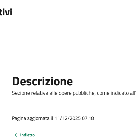
ivi
Descrizione
Sezione relativa alle opere pubbliche, come indicato all'a
Pagina aggiornata il 11/12/2025 07:18
Indietro