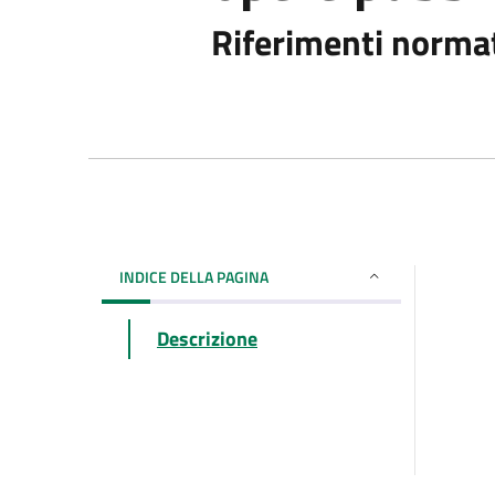
Riferimenti normat
INDICE DELLA PAGINA
Descrizione