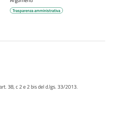
Argomenti
Trasparenza amministrativa
rt. 38, c 2 e 2 bis del d.lgs. 33/2013.