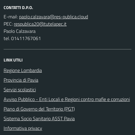
CONTATTI D.P.O.
E-mail:
PEC:
Paolo Calzavara
tel. 01411767061
LINK UTILI
Regione Lombardia
Provincia di Pavia
Servizi scolastici
Avviso Pubblico - Enti Locali e Regioni contro mafie e corruzioni
Piano di Governo del Territorio (PGT)
Sistema Socio Sanitario ASST Pavia
Informativa privacy