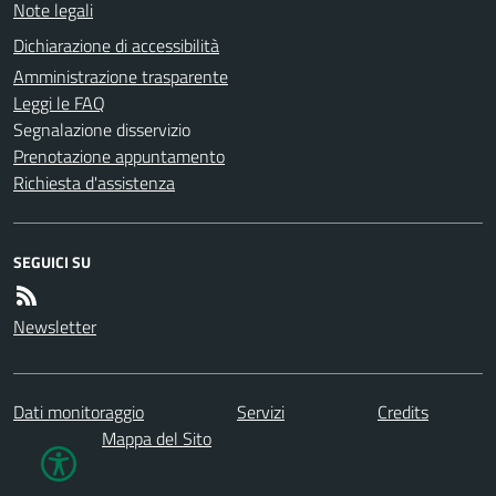
Note legali
Dichiarazione di accessibilità
Amministrazione trasparente
Leggi le FAQ
Segnalazione disservizio
Prenotazione appuntamento
Richiesta d'assistenza
SEGUICI SU
Newsletter
Dati monitoraggio
Servizi
Credits
Mappa del Sito