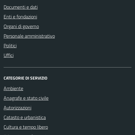
Documenti e dati
Enti e fondazioni
Organi di governo
Personale amministrativo
Politici
Uffici
CATEGORIE DI SERVIZIO
Ambiente
Anagrafe e stato civile
Autorizzazioni
Catasto e urbanistica
Cultura e tempo libero