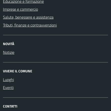
Educazione e formazione
Imprese e commercio
Salute, benessere e assistenza
Tributi, finanze e contravvenzioni
NOVITÀ
Notizie
VIVERE IL COMUNE
Luoghi
Eventi
CONTATTI