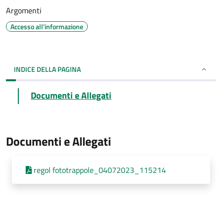
Argomenti
Accesso all'informazione
INDICE DELLA PAGINA
Documenti e Allegati
Documenti e Allegati
regol fototrappole_04072023_115214