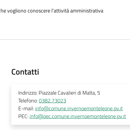
 che vogliono conoscere l’attività amministrativa
Contatti
Indirizzo:
Piazzale Cavalieri di Malta, 5
Telefono:
0382.73023
E-mail:
info@comune.invernoemonteleone.pv.it
PEC:
info@pec.comune.invernoemonteleone.pv.it