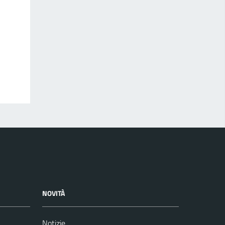
NOVITÀ
Notizie