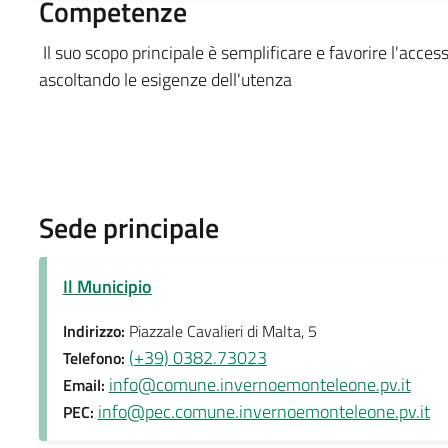
Competenze
Il suo scopo principale è semplificare e favorire l'acces
ascoltando le esigenze dell'utenza
Sede principale
Il Municipio
Indirizzo:
Piazzale Cavalieri di Malta, 5
(+39) 0382.73023
Telefono:
info@comune.invernoemonteleone.pv.it
Email:
info@pec.comune.invernoemonteleone.pv.it
PEC: