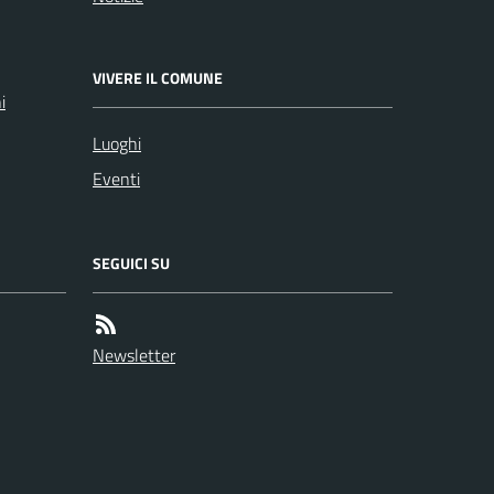
VIVERE IL COMUNE
i
Luoghi
Eventi
SEGUICI SU
Newsletter