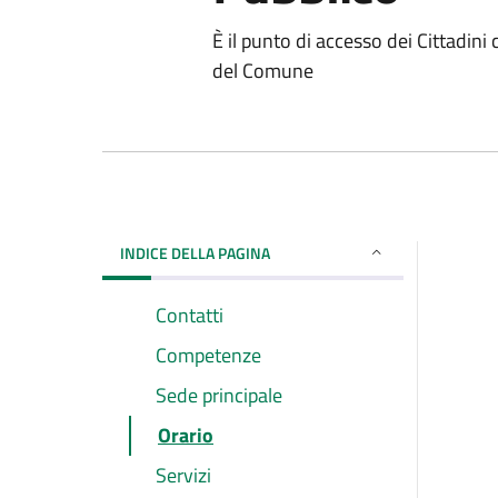
È il punto di accesso dei Cittadini
del Comune
INDICE DELLA PAGINA
Contatti
Competenze
Sede principale
Orario
Servizi