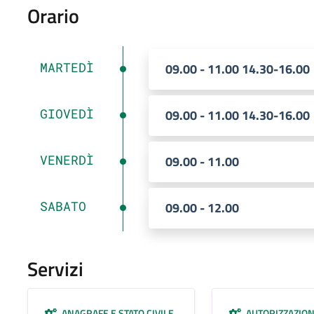
Orario
MARTEDÌ
09.00 - 11.00 14.30-16.00
GIOVEDÌ
09.00 - 11.00 14.30-16.00
VENERDÌ
09.00 - 11.00
SABATO
09.00 - 12.00
Servizi
ANAGRAFE E STATO CIVILE
AUTORIZZAZION