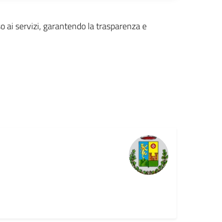
so ai servizi, garantendo la trasparenza e