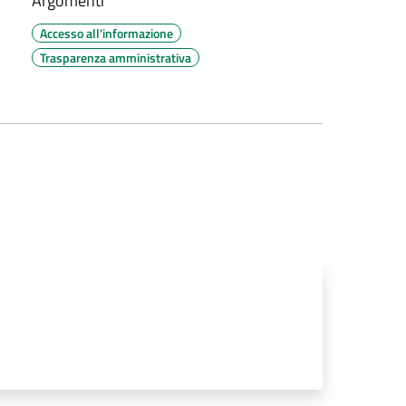
Argomenti
Accesso all'informazione
Trasparenza amministrativa